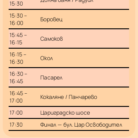
15:30
15:30 –
Боровец
16:00
15:45 –
Самоков
16:15
16:15 –
Окол
16:30
16:30 –
Пасарел
16:45
16:45 –
Кокаляне / Панчарево
17:00
17:00
Цариградско шосе
17:30
Финал — бул. Цар Освободител